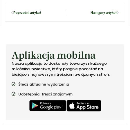
Poprzedni artykuł
Następny artykuł
Aplikacja mobilna
Nasza aplikacja to doskonały towarzysz każdego
miłośnika łowiectwa, który pragnie pozostać na
bieżąco z najnowszymi treściami związanych stron.
Śledź aktualne wydarzenia
Udostępniaj treści znajomym