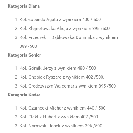
Kategoria Diana
Kol. Łabenda Agata z wynikiem 400 / 500
Kol. Klejnotowska Alicja z wynikiem 395 /500
Kol. Przeorek – Dąbkowska Dominika z wynikiem
389 /500
Kategoria Senior
Kol. Górnik Jerzy z wynikiem 480 / 500
Kol. Onopiak Ryszard z wynikiem 402 /500.
Kol. Gredczyszyn Waldemar z wynikiem 395 /500
Kategoria Kadet
Kol. Czarnecki Michał z wynikiem 440 / 500
Kol. Pieklik Hubert z wynikiem 407 /500
Kol. Narowski Jacek z wynikiem 396 /500