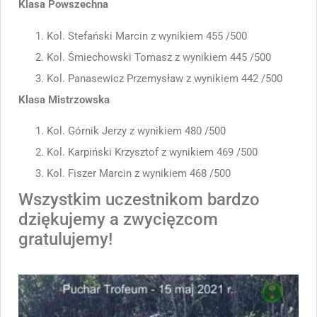
Klasa Powszechna
Kol. Stefański Marcin z wynikiem 455 /500
Kol. Śmiechowski Tomasz z wynikiem 445 /500
Kol. Panasewicz Przemysław z wynikiem 442 /500
Klasa Mistrzowska
Kol. Górnik Jerzy z wynikiem 480 /500
Kol. Karpiński Krzysztof z wynikiem 469 /500
Kol. Fiszer Marcin z wynikiem 468 /500
Wszystkim uczestnikom bardzo
dziękujemy a zwycięzcom
gratulujemy!