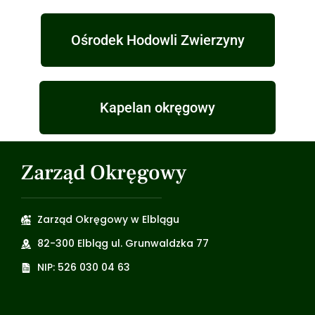
Ośrodek Hodowli Zwierzyny
Kapelan okręgowy
Zarząd Okręgowy
Zarząd Okręgowy w Elblągu
82-300 Elbląg ul. Grunwaldzka 77
NIP: 526 030 04 63