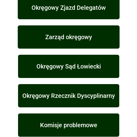
Okręgowy Zjazd Delegatów
Zarząd okręgowy
Okręgowy Sąd Łowiecki
Okręgowy Rzecznik Dyscyplinarny
Komisje problemowe