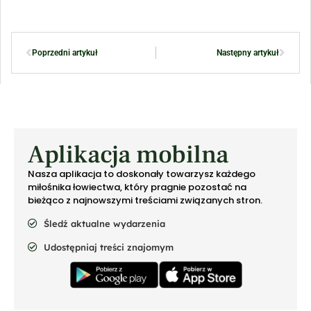
Poprzedni artykuł
Następny artykuł
Aplikacja mobilna
Nasza aplikacja to doskonały towarzysz każdego
miłośnika łowiectwa, który pragnie pozostać na
bieżąco z najnowszymi treściami związanych stron.
Śledź aktualne wydarzenia
Udostępniaj treści znajomym