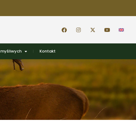
 myśliwych
Kontakt